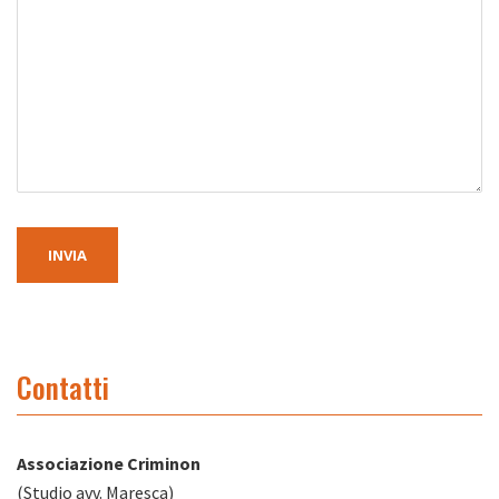
Alternative:
Contatti
Associazione Criminon
(Studio avv. Maresca)