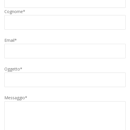
Cognome*
Email*
Oggetto*
Messaggio*