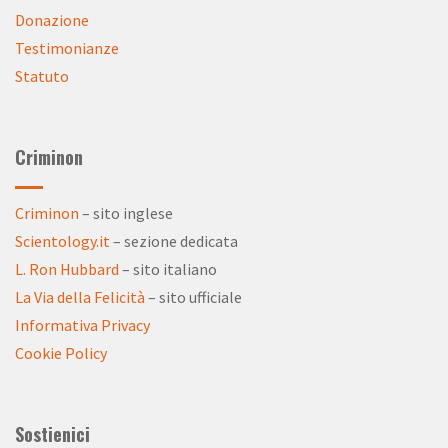
Donazione
Testimonianze
Statuto
Criminon
Criminon
– sito inglese
Scientology.it
– sezione dedicata
L. Ron Hubbard
– sito italiano
La Via della Felicità
– sito ufficiale
Informativa Privacy
Cookie Policy
Sostienici