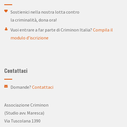
Sostienici nella nostra lotta contro
la criminalità, dona ora!
Vuoi entrare a far parte di Criminon Italia?
Compila il
modulo d’iscrizione
Contattaci
Domande?
Contattaci
Associazione Criminon
(Studio avv. Maresca)
Via Tuscolana 1390