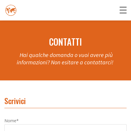
CONTATTI
Hai qualche domanda o vuoi avere più
informazioni? Non esitare a contattarci!
Scrivici
Nome*